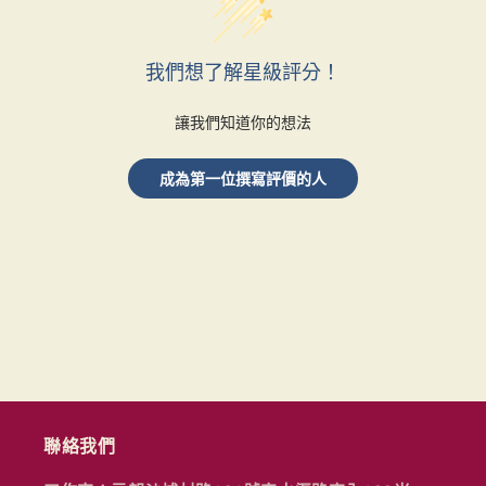
我們想了解星級評分！
讓我們知道你的想法
成為第一位撰寫評價的人
聯絡我們