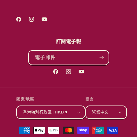
Facebook
Instagram
YouTube
訂閱電子報
電子郵件
Facebook
Instagram
YouTube
國家/地區
語言
香港特別行政區 | HKD $
繁體中文
付
款