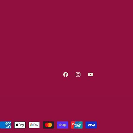
Facebook
Instagram
YouTube
付