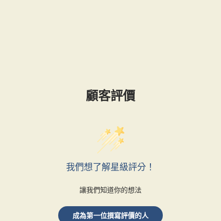
顧客評價
我們想了解星級評分！
讓我們知道你的想法
成為第一位撰寫評價的人