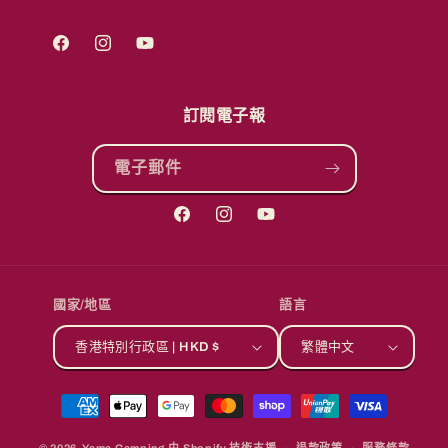
Facebook
Instagram
YouTube
訂閱電子報
電子郵件
Facebook
Instagram
YouTube
國家/地區
語言
香港特別行政區 | HKD $
繁體中文
付
款
© 2026,
Yama Camping
由 Shopify 技術支援