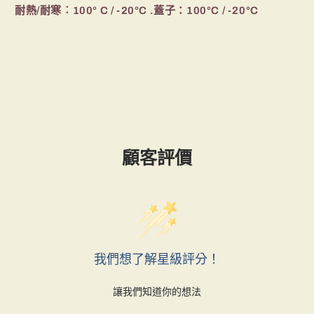
耐熱/耐寒︰
100° C / -20°C .蓋子：100°C / -20°C
顧客評價
我們想了解星級評分！
讓我們知道你的想法