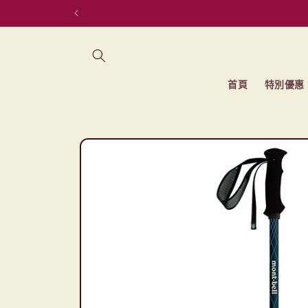
跳至內容
首頁
特別優惠
略過產品
資訊