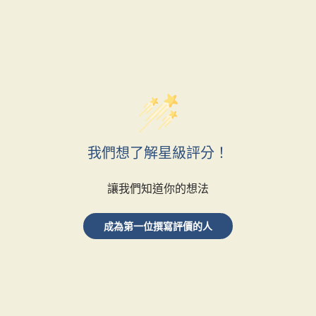
我們想了解星級評分！
讓我們知道你的想法
成為第一位撰寫評價的人