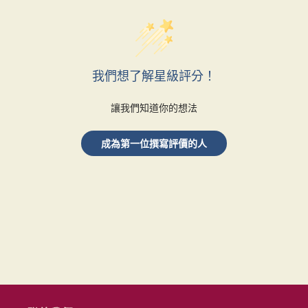
我們想了解星級評分！
讓我們知道你的想法
成為第一位撰寫評價的人