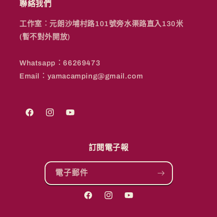
聯絡我們
工作室︰元朗沙埔村路101號旁水渠路直入130米
(暫不對外開放)
Whatsapp︰66269473
Email︰yamacamping@gmail.com
Facebook
Instagram
YouTube
訂閱電子報
電子郵件
Facebook
Instagram
YouTube