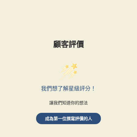
顧客評價
我們想了解星級評分！
讓我們知道你的想法
成為第一位撰寫評價的人