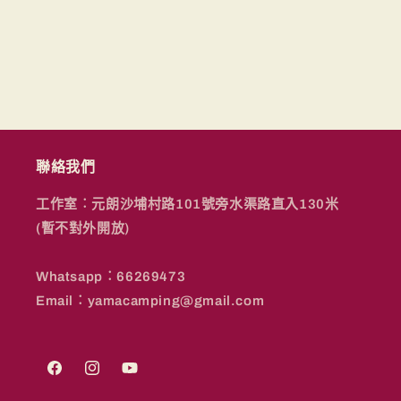
聯絡我們
工作室︰元朗沙埔村路101號旁水渠路直入130米
(暫不對外開放)
Whatsapp︰66269473
Email︰yamacamping@gmail.com
Facebook
Instagram
YouTube